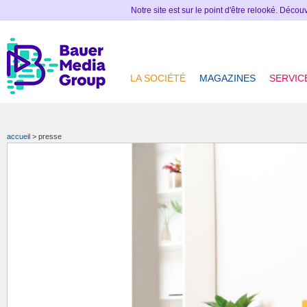
Notre site est sur le point d'être relooké. Déco
LA SOCIÉTÉ
MAGAZINES
SERVIC
accueil
>
presse