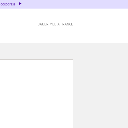
é corporate.
BAUER MEDIA FRANCE