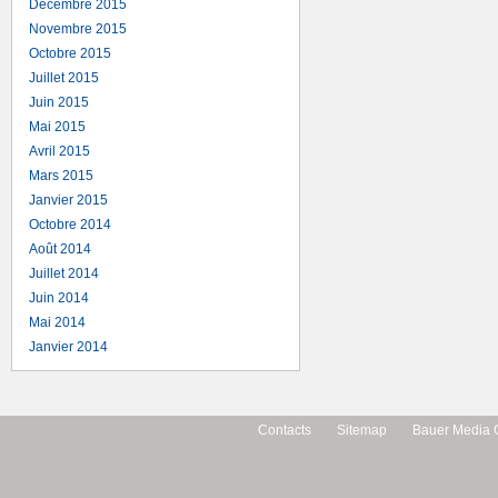
Décembre 2015
Novembre 2015
Octobre 2015
Juillet 2015
Juin 2015
Mai 2015
Avril 2015
Mars 2015
Janvier 2015
Octobre 2014
Août 2014
Juillet 2014
Juin 2014
Mai 2014
Janvier 2014
Contacts
Sitemap
Bauer Media 