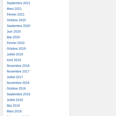
Septembre 2021
Mars 2021
Février 2021
Octobre 2020
Septembre 2020
Juin 2020
Mai 2020
Février 2020
Octobre 2019
Juillet 2019
Avril 2019
Novembre 2018
Novembre 2017
Juillet 2017
Novembre 2016
Octobre 2016
Septembre 2016
Juillet 2016
Mai 2016
Mars 2016