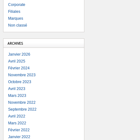
Corporate
Filiales
Marques
Non classé
ARCHIVES
Janvier 2026
Avril 2025
Février 2024
Novembre 2023
Octobre 2023
Avril 2023
Mars 2023
Novembre 2022
Septembre 2022
Avril 2022
Mars 2022
Février 2022
Janvier 2022