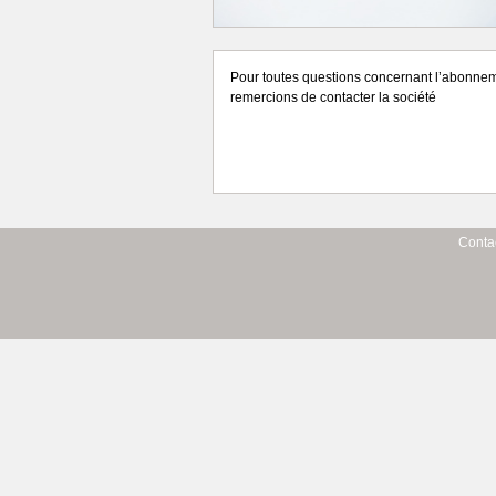
Pour toutes questions concernant l’abonne
remercions de contacter la société
Conta