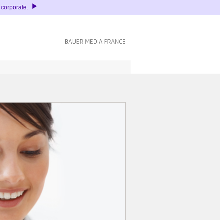
é corporate.
BAUER MEDIA FRANCE