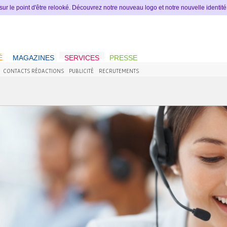
 sur le point d'être relooké. Découvrez notre nouveau logo et notre nouvelle identit
É
MAGAZINES
SERVICES
PRESSE
CONTACTS RÉDACTIONS
PUBLICITÉ
RECRUTEMENTS