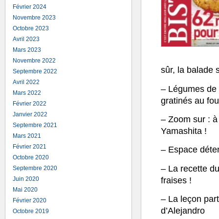
Février 2024
Novembre 2023
Octobre 2023
Avril 2023
Mars 2023
Novembre 2022
sûr, la balade
Septembre 2022
Avril 2022
– Légumes de s
Mars 2022
gratinés au fo
Février 2022
Janvier 2022
– Zoom sur : à
Septembre 2021
Yamashita !
Mars 2021
Février 2021
– Espace déten
Octobre 2020
– La recette du
Septembre 2020
fraises !
Juin 2020
Mai 2020
– La leçon part
Février 2020
d’Alejandro
Octobre 2019