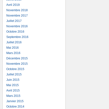
Avril 2019
Novembre 2018
Novembre 2017
Juillet 2017
Novembre 2016
Octobre 2016
Septembre 2016
Juillet 2016
Mai 2016
Mars 2016
Décembre 2015
Novembre 2015
Octobre 2015
Juillet 2015
Juin 2015
Mai 2015
Avril 2015
Mars 2015
Janvier 2015
Octobre 2014