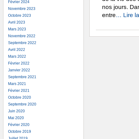
Février 2024
nos jours. Da
Novembre 2023
entre
… Lire la
Octobre 2023
Avril 2023
Mars 2023
Novembre 2022
Septembre 2022
Avril 2022
Mars 2022
Février 2022
Janvier 2022
Septembre 2021
Mars 2021
Février 2021
Octobre 2020
Septembre 2020
Juin 2020
Mai 2020
Février 2020
Octobre 2019
Juillet 2019