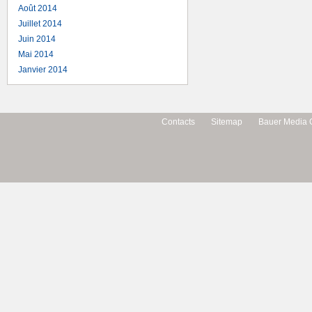
Août 2014
Juillet 2014
Juin 2014
Mai 2014
Janvier 2014
Contacts
Sitemap
Bauer Media 