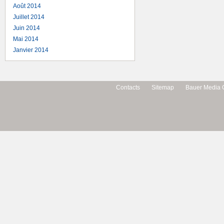
Août 2014
Juillet 2014
Juin 2014
Mai 2014
Janvier 2014
Contacts
Sitemap
Bauer Media 