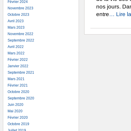
Février 2024
nos jours. Da
Novembre 2023
entre
… Lire la
Octobre 2023
Avril 2023
Mars 2023
Novembre 2022
Septembre 2022
Avril 2022
Mars 2022
Février 2022
Janvier 2022
Septembre 2021
Mars 2021
Février 2021
Octobre 2020
Septembre 2020
Juin 2020
Mai 2020
Février 2020
Octobre 2019
Juillet 2019