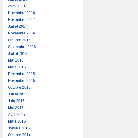
Avril 2019
Novembre 2018
Novembre 2017
Juillet 2017
Novembre 2016
Octobre 2016
Septembre 2016
Juillet 2016
Mai 2016
Mars 2016
Décembre 2015
Novembre 2015
Octobre 2015
Juillet 2015
Juin 2015
Mai 2015
Avril 2015
Mars 2015
Janvier 2015
Octobre 2014