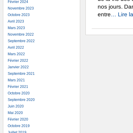
Février 2024
nos jours. Da
Novembre 2023
entre
… Lire la
Octobre 2023
Avril 2023
Mars 2023
Novembre 2022
Septembre 2022
Avril 2022
Mars 2022
Février 2022
Janvier 2022
Septembre 2021
Mars 2021
Février 2021
Octobre 2020
Septembre 2020
Juin 2020
Mai 2020
Février 2020
Octobre 2019
Juillet 2019