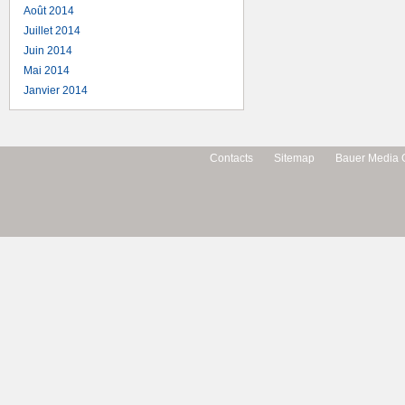
Août 2014
Juillet 2014
Juin 2014
Mai 2014
Janvier 2014
Contacts
Sitemap
Bauer Media 