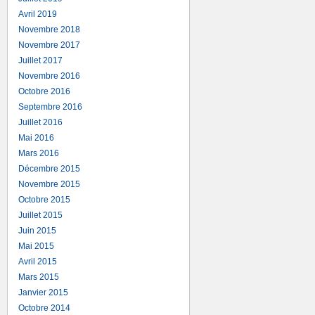
Avril 2019
Novembre 2018
Novembre 2017
Juillet 2017
Novembre 2016
Octobre 2016
Septembre 2016
Juillet 2016
Mai 2016
Mars 2016
Décembre 2015
Novembre 2015
Octobre 2015
Juillet 2015
Juin 2015
Mai 2015
Avril 2015
Mars 2015
Janvier 2015
Octobre 2014