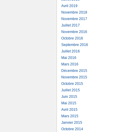
Avril 2019
Novembre 2018
Novembre 2017
Juillet 2017
Novembre 2016
Octobre 2016
Septembre 2016
Juillet 2016
Mai 2016
Mars 2016
Décembre 2015
Novembre 2015
Octobre 2015
Juillet 2015
Juin 2015
Mai 2015
Avril 2015
Mars 2015
Janvier 2015
Octobre 2014