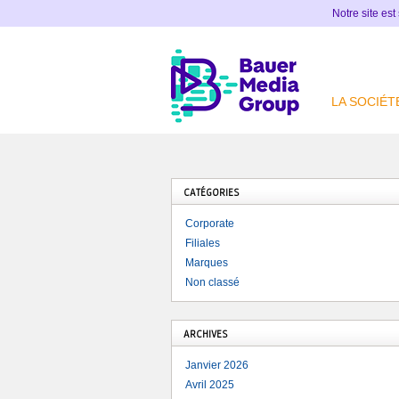
Notre site est
LA SOCIÉT
CATÉGORIES
Corporate
Filiales
Marques
Non classé
ARCHIVES
Janvier 2026
Avril 2025