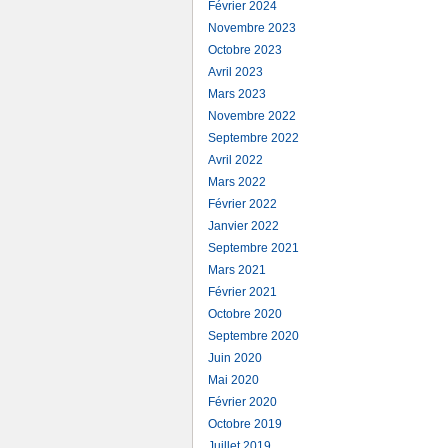
Février 2024
Novembre 2023
Octobre 2023
Avril 2023
Mars 2023
Novembre 2022
Septembre 2022
Avril 2022
Mars 2022
Février 2022
Janvier 2022
Septembre 2021
Mars 2021
Février 2021
Octobre 2020
Septembre 2020
Juin 2020
Mai 2020
Février 2020
Octobre 2019
Juillet 2019