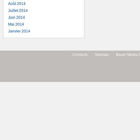
Août 2014
Juillet 2014
Juin 2014
Mai 2014
Janvier 2014
Contacts
Sitemap
Bauer Media 