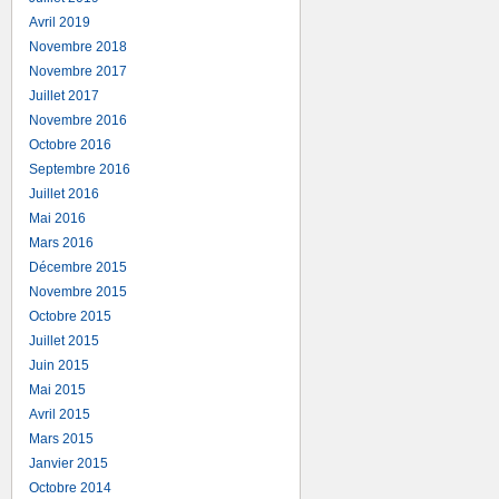
Avril 2019
Novembre 2018
Novembre 2017
Juillet 2017
Novembre 2016
Octobre 2016
Septembre 2016
Juillet 2016
Mai 2016
Mars 2016
Décembre 2015
Novembre 2015
Octobre 2015
Juillet 2015
Juin 2015
Mai 2015
Avril 2015
Mars 2015
Janvier 2015
Octobre 2014