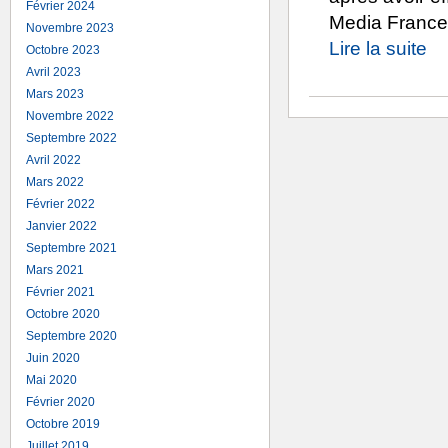
Février 2024
Media France
Novembre 2023
Lire la suite
Octobre 2023
Avril 2023
Mars 2023
Novembre 2022
Septembre 2022
Avril 2022
Mars 2022
Février 2022
Janvier 2022
Septembre 2021
Mars 2021
Février 2021
Octobre 2020
Septembre 2020
Juin 2020
Mai 2020
Février 2020
Octobre 2019
Juillet 2019