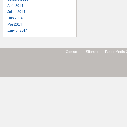
Août 2014
Juillet 2014
Juin 2014
Mai 2014
Janvier 2014
Contacts
Sitemap
Bauer Media 