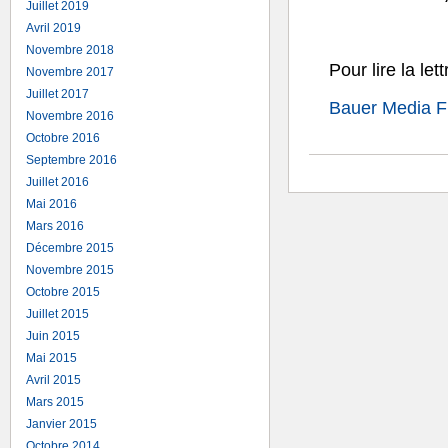
Juillet 2019
Avril 2019
Novembre 2018
Pour lire la let
Novembre 2017
Juillet 2017
Bauer Media Fr
Novembre 2016
Octobre 2016
←
Annie GOMEZ rejoint Bauer
Septembre 2016
Juillet 2016
Mai 2016
Mars 2016
Décembre 2015
Novembre 2015
Octobre 2015
Juillet 2015
Juin 2015
Mai 2015
Avril 2015
Mars 2015
Janvier 2015
Octobre 2014