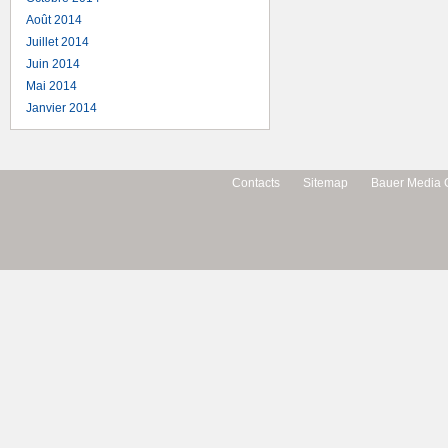
Août 2014
Juillet 2014
Juin 2014
Mai 2014
Janvier 2014
Contacts
Sitemap
Bauer Media 