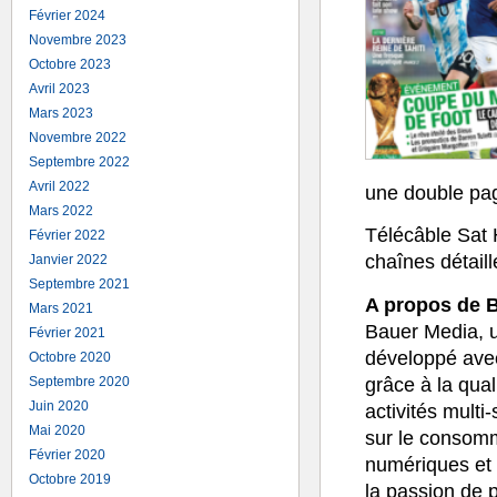
Février 2024
Novembre 2023
Octobre 2023
Avril 2023
Mars 2023
Novembre 2022
Septembre 2022
Avril 2022
une double pag
Mars 2022
Télécâble Sa
Février 2022
chaînes détai
Janvier 2022
Septembre 2021
A propos de 
Mars 2021
Bauer Media, u
Février 2021
développé ave
Octobre 2020
grâce à la qua
Septembre 2020
Juin 2020
activités multi
Mai 2020
sur le consomm
Février 2020
numériques et
Octobre 2019
la passion de 