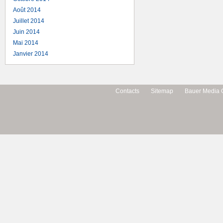
Août 2014
Juillet 2014
Juin 2014
Mai 2014
Janvier 2014
Contacts
Sitemap
Bauer Media 