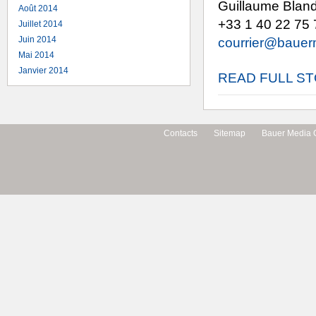
Guillaume Bland
Août 2014
+33 1 40 22 75 
Juillet 2014
Juin 2014
courrier@bauerm
Mai 2014
Janvier 2014
READ FULL S
Contacts
Sitemap
Bauer Media 